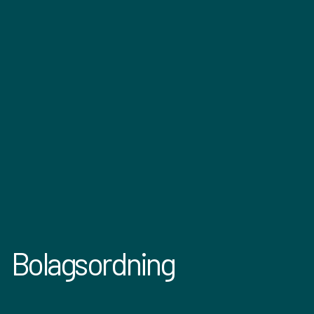
Bolagsordning