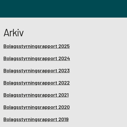
Arkiv
Bolagsstyrningsrapport 2025
Bolagsstyrningsrapport 2024
Bolagsstyrningsrapport 2023
Bolagsstyrningsrapport 2022
Bolagsstyrningsrapport 2021
Bolagsstyrningsrapport 2020
Bolagsstyrningsrapport 2019