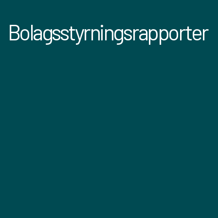
Bolagsstyrningsrapporter