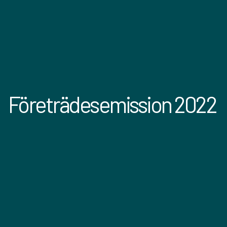
Företrädesemission 2022