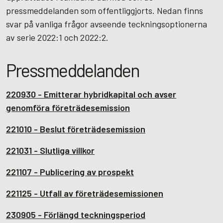
pressmeddelanden som offentliggjorts. Nedan finns
svar på vanliga frågor avseende teckningsoptionerna
av serie 2022:1 och 2022:2.
Pressmeddelanden
220930 - Emitterar hybridkapital och avser
genomföra företrädesemission
221010 - Beslut företrädesemission
221031 - Slutliga villkor
221107 - Publicering av prospekt
221125 - Utfall av företrädesemissionen
230905 - Förlängd teckningsperiod