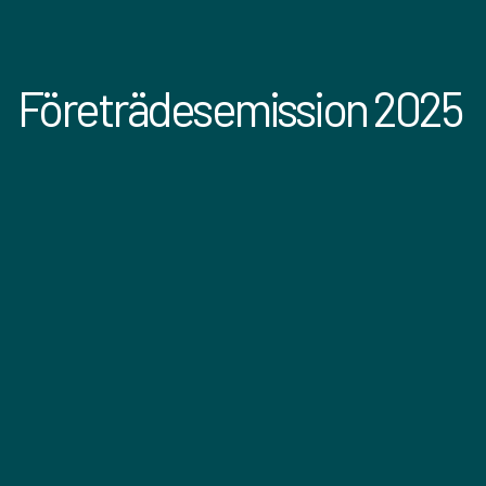
Företrädesemission 2025