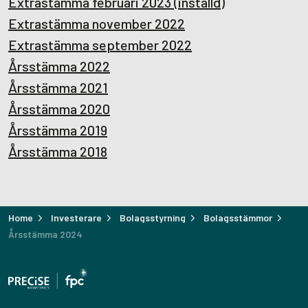
Extrastämma februari 2023 (inställd)
Extrastämma november 2022
Extrastämma september 2022
Årsstämma 2022
Årsstämma 2021
Årsstämma 2020
Årsstämma 2019
Årsstämma 2018
Home
Investerare
Bolagsstyrning
Bolagsstämmor
Årsstämma 2024