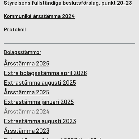
Styrelsens fullständiga beslutsförslag, punkt 20-23
Kommuniké årsstämma 2024
Protokoll
Bolagsstämmor
Årsstämma 2026
Extra bolagsstämma april 2026
Extrastämma augusti 2025
Årsstämma 2025
Extrastämma januari 2025
Årsstämma 2024
Extrastämma augusti 2023
Årsstämma 2023