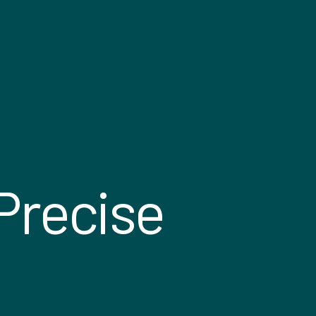
Precise