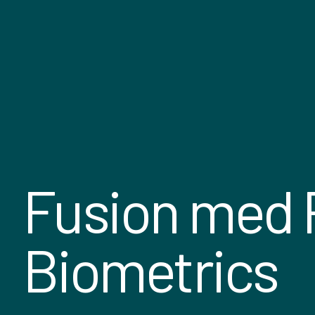
Fusion med 
Biometrics