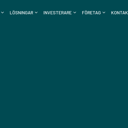
LÖSNINGAR
INVESTERARE
FÖRETAG
KONTAK