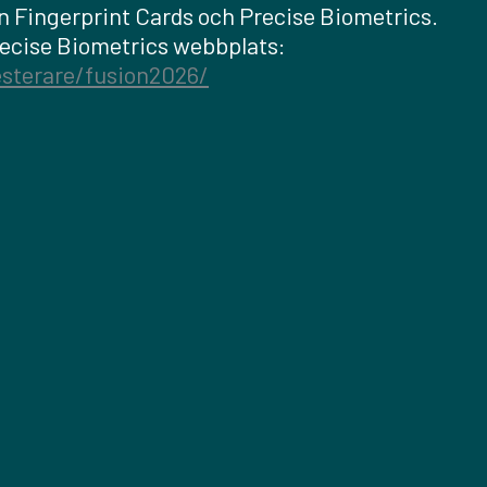
n Fingerprint Cards och Precise Biometrics.
Precise Biometrics webbplats:
sterare/fusion2026/