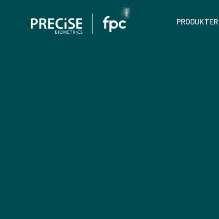
PRODUKTER