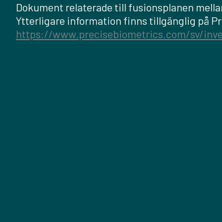
Dokument relaterade till fusionsplanen mella
Ytterligare information finns tillgänglig på 
https://www.precisebiometrics.com/sv/inve