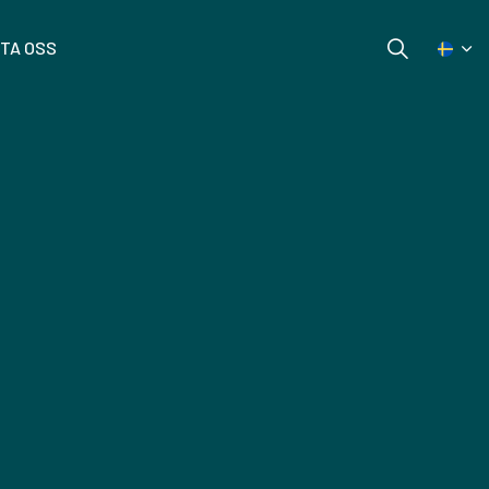
TA OSS