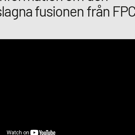
slagna fusionen från FPC