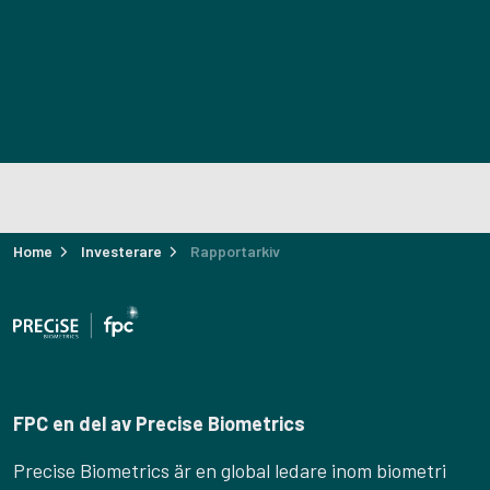
Home
Investerare
Rapportarkiv
FPC en del av Precise Biometrics
Precise Biometrics är en global ledare inom biometri