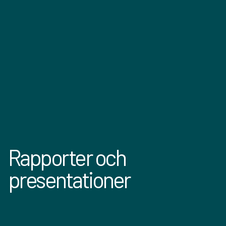
Rapporter och
presentationer